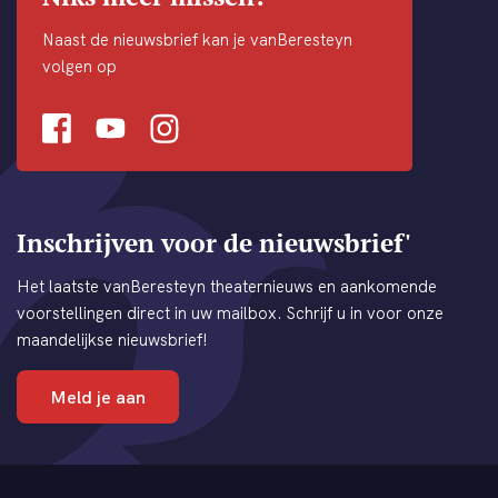
Naast de nieuwsbrief kan je vanBeresteyn
volgen op
Facebook
Youtube
Instagram
Inschrijven voor de nieuwsbrief'
Het laatste vanBeresteyn theaternieuws en aankomende
voorstellingen direct in uw mailbox. Schrijf u in voor onze
maandelijkse nieuwsbrief!
Meld je aan