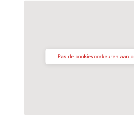
Pas de cookievoorkeuren aan o