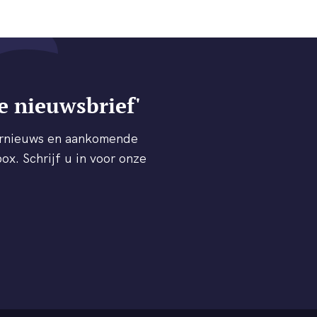
e nieuwsbrief'
ternieuws en aankomende
ox. Schrijf u in voor onze