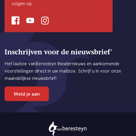
volgen op
Facebook
Youtube
Instagram
Inschrijven voor de nieuwsbrief'
Het laatste vanBeresteyn theaternieuws en aankomende
voorstellingen direct in uw mailbox. Schrijf u in voor onze
maandelijkse nieuwsbrief!
Meld je aan
Theater