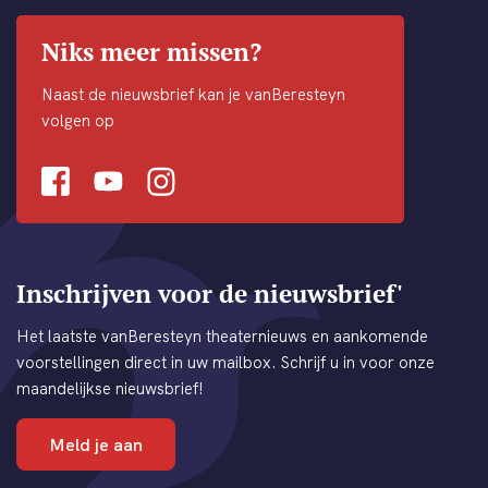
Niks meer missen?
Naast de nieuwsbrief kan je vanBeresteyn
volgen op
Facebook
Youtube
Instagram
Inschrijven voor de nieuwsbrief'
Het laatste vanBeresteyn theaternieuws en aankomende
voorstellingen direct in uw mailbox. Schrijf u in voor onze
maandelijkse nieuwsbrief!
Meld je aan