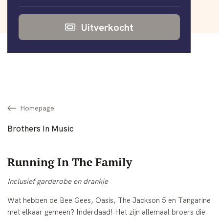
Uitverkocht
Homepage
Brothers In Music
Running In The Family
Inclusief garderobe en drankje
Wat hebben de Bee Gees, Oasis, The Jackson 5 en Tangarine
met elkaar gemeen? Inderdaad! Het zijn allemaal broers die