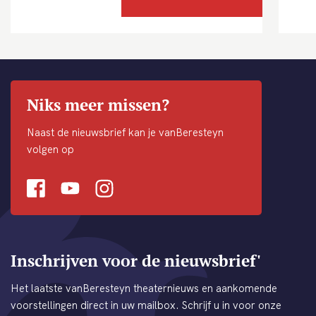
Niks meer missen?
Naast de nieuwsbrief kan je vanBeresteyn
volgen op
Facebook
Youtube
Instagram
Inschrijven voor de nieuwsbrief'
Het laatste vanBeresteyn theaternieuws en aankomende
voorstellingen direct in uw mailbox. Schrijf u in voor onze