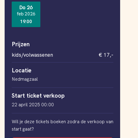
Do 26
feb 2026
19:00
Prijzen
kids/volwassenen
€ 17,-
Locatie
Nedmagzaal
Start ticket verkoop
22 april 2025 00:00
Wil je deze tickets boeken zodra de verkoop van
start gaat?