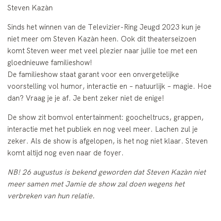
Steven Kazàn
Sinds het winnen van de Televizier-Ring Jeugd 2023 kun je
niet meer om Steven Kazàn heen. Ook dit theaterseizoen
komt Steven weer met veel plezier naar jullie toe met een
gloednieuwe familieshow!
De familieshow staat garant voor een onvergetelijke
voorstelling vol humor, interactie en – natuurlijk – magie. Hoe
dan? Vraag je je af. Je bent zeker niet de enige!
De show zit bomvol entertainment: goocheltrucs, grappen,
interactie met het publiek en nog veel meer. Lachen zul je
zeker. Als de show is afgelopen, is het nog niet klaar. Steven
komt altijd nog even naar de foyer.
NB! 26 augustus is bekend geworden dat Steven Kazàn niet
meer samen met Jamie de show zal doen wegens het
verbreken van hun relatie.