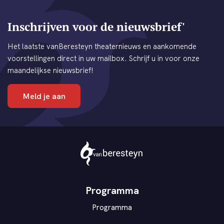
Inschrijven voor de nieuwsbrief'
Het laatste vanBeresteyn theaternieuws en aankomende
voorstellingen direct in uw mailbox. Schrijf u in voor onze
maandelijkse nieuwsbrief!
Meld je aan
Theater
vanBeresteyn
Programma
Programma