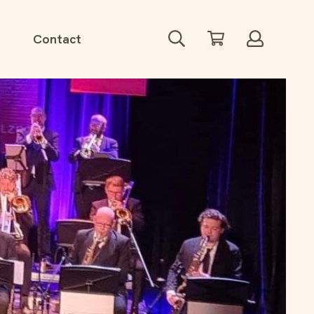
Zoeken
Winkelwagen
Account
Contact