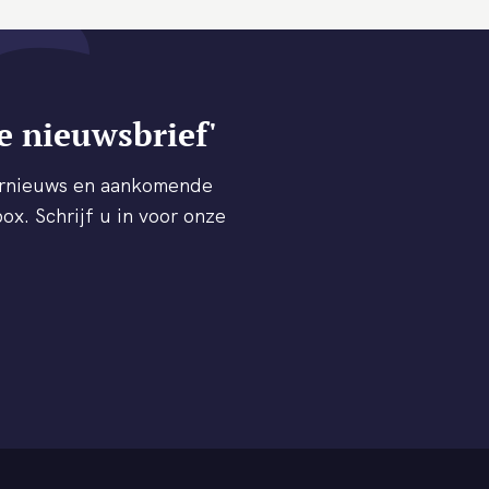
e nieuwsbrief'
ternieuws en aankomende
ox. Schrijf u in voor onze