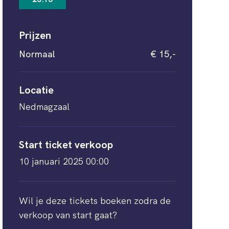
Prijzen
Normaal
€ 15,-
Locatie
Nedmagzaal
Start ticket verkoop
10 januari 2025 00:00
Wil je deze tickets boeken zodra de
verkoop van start gaat?