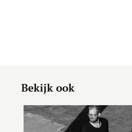
Bekijk ook