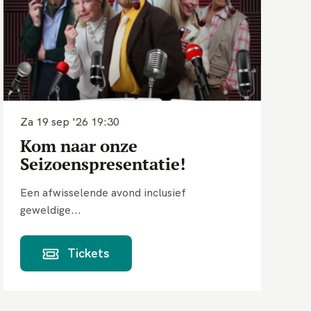
Za 19 sep '26
19:30
Kom naar onze
Seizoenspresentatie!
Een afwisselende avond inclusief
geweldige...
Tickets