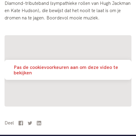
Diamond-tributeband (sympathieke rollen van Hugh Jackman
en Kate Hudson), die bewijst dat het nooit te laat is om je
dromen na te jagen. Boordevol mooie muziek.
Pas de cookievoorkeuren aan om deze video te
bekijken
Deel
Facebook
Twitter
LinkedIn