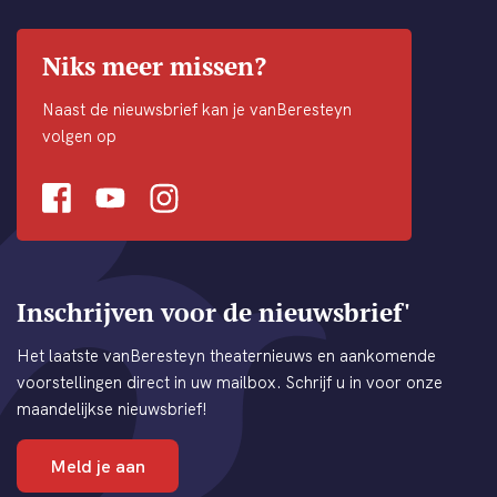
Niks meer missen?
Naast de nieuwsbrief kan je vanBeresteyn
volgen op
Facebook
Youtube
Instagram
Inschrijven voor de nieuwsbrief'
Het laatste vanBeresteyn theaternieuws en aankomende
voorstellingen direct in uw mailbox. Schrijf u in voor onze
maandelijkse nieuwsbrief!
Meld je aan