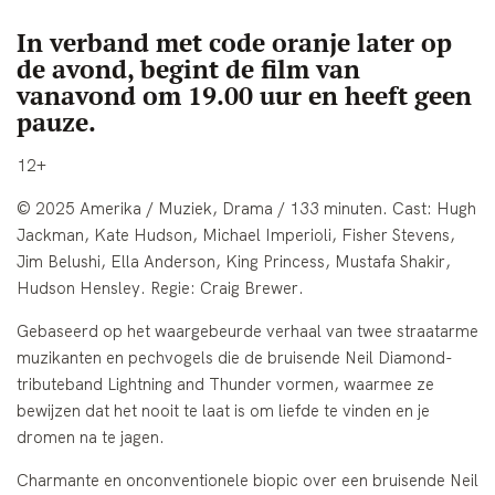
In verband met code oranje later op
de avond, begint de film van
vanavond om 19.00 uur en heeft geen
pauze.
12+
© 2025 Amerika / Muziek, Drama / 133 minuten. Cast: Hugh
Jackman, Kate Hudson, Michael Imperioli, Fisher Stevens,
Jim Belushi, Ella Anderson, King Princess, Mustafa Shakir,
Hudson Hensley. Regie: Craig Brewer.
Gebaseerd op het waargebeurde verhaal van twee straatarme
muzikanten en pechvogels die de bruisende Neil Diamond-
tributeband Lightning and Thunder vormen, waarmee ze
bewijzen dat het nooit te laat is om liefde te vinden en je
dromen na te jagen.
Charmante en onconventionele biopic over een bruisende Neil