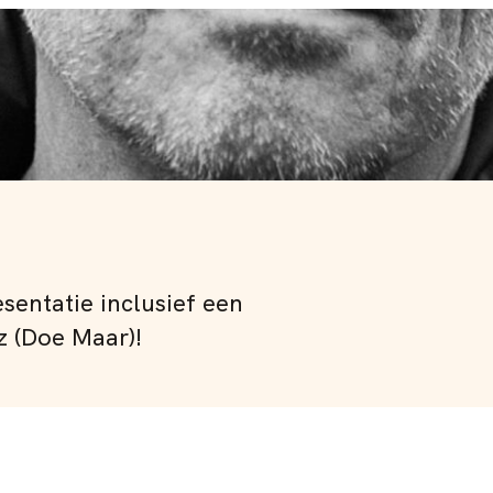
sentatie inclusief een
z (Doe Maar)!