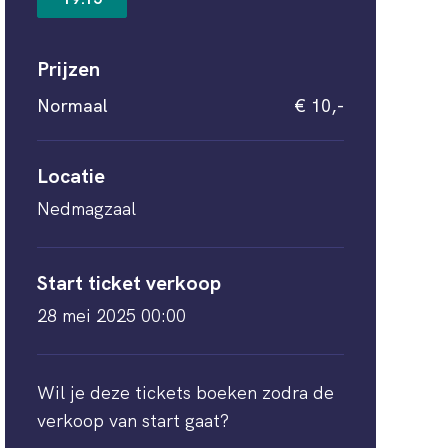
Prijzen
Normaal
€ 10,-
Locatie
Nedmagzaal
Start ticket verkoop
28 mei 2025 00:00
Wil je deze tickets boeken zodra de
verkoop van start gaat?