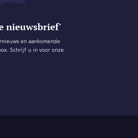
e nieuwsbrief'
ternieuws en aankomende
ox. Schrijf u in voor onze