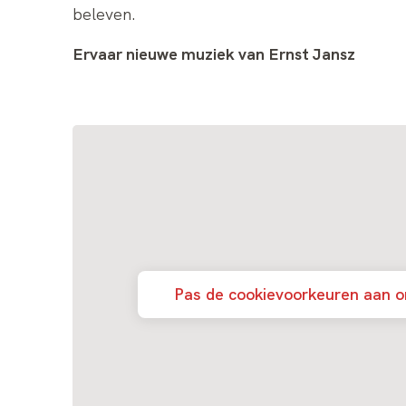
beleven.
Ervaar nieuwe muziek van Ernst Jansz
Pas de cookievoorkeuren aan o