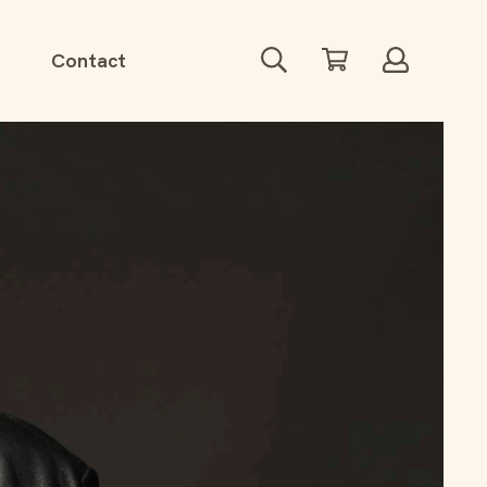
Zoeken
Winkelwagen
Account
Contact