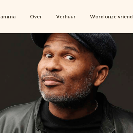
ramma
Over
Verhuur
Word onze vriend