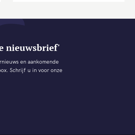
e nieuwsbrief'
ternieuws en aankomende
ox. Schrijf u in voor onze