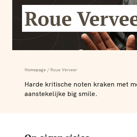
Roue Verve
Homepage
Roue Verveer
Harde kritische noten kraken met 
aanstekelijke big smile.