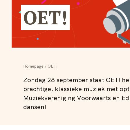
OET!
Homepage
OET!
Zondag 28 september staat OET! hel
prachtige, klassieke muziek met opt
Muziekvereniging Voorwaarts en Ed
dansen!