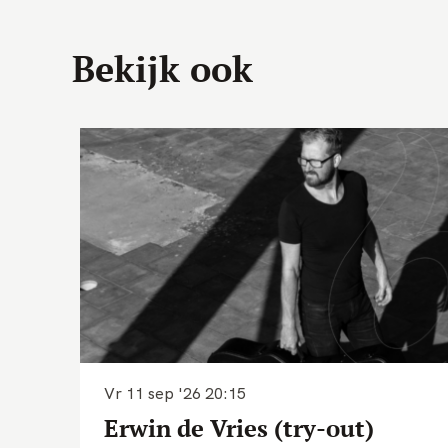
Bekijk ook
Vr 11 sep '26
20:15
Erwin de Vries (try-out)