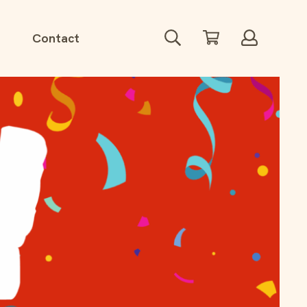
Zoeken
Winkelwagen
Account
Contact