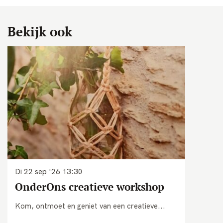
Bekijk ook
Di 22 sep '26
13:30
OnderOns creatieve workshop
Kom, ontmoet en geniet van een creatieve...