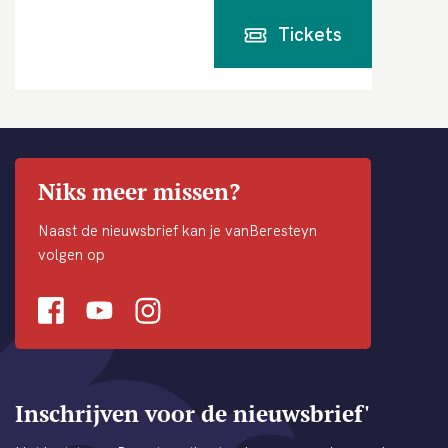
Tickets
Niks meer missen?
Naast de nieuwsbrief kan je vanBeresteyn
volgen op
Facebook
Youtube
Instagram
Inschrijven voor de nieuwsbrief'