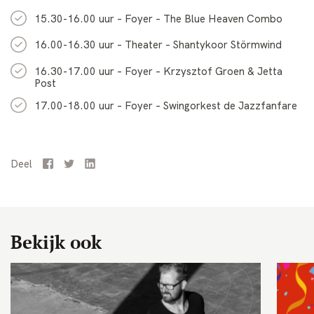
15.30-16.00 uur – Foyer – The Blue Heaven Combo
16.00-16.30 uur – Theater – Shantykoor Störmwind
16.30-17.00 uur – Foyer – Krzysztof Groen & Jetta
Post
17.00-18.00 uur – Foyer – Swingorkest de Jazzfanfare
Deel
Facebook
Twitter
LinkedIn
Bekijk ook