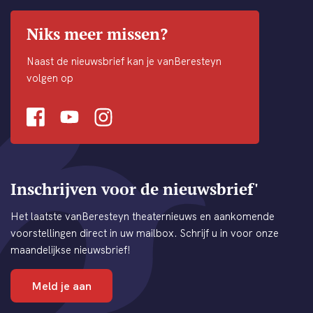
Niks meer missen?
Naast de nieuwsbrief kan je vanBeresteyn
volgen op
Facebook
Youtube
Instagram
Inschrijven voor de nieuwsbrief'
Het laatste vanBeresteyn theaternieuws en aankomende
voorstellingen direct in uw mailbox. Schrijf u in voor onze
maandelijkse nieuwsbrief!
Meld je aan