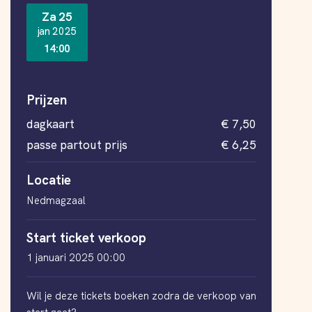
Za 25
jan 2025
14:00
Prijzen
dagkaart
€ 7,50
passe partout prijs
€ 6,25
Locatie
Nedmagzaal
Start ticket verkoop
1 januari 2025 00:00
Wil je deze tickets boeken zodra de verkoop van