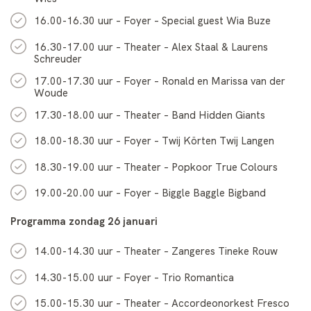
16.00-16.30 uur – Foyer – Special guest Wia Buze
16.30-17.00 uur – Theater – Alex Staal & Laurens
Schreuder
17.00-17.30 uur – Foyer – Ronald en Marissa van der
Woude
17.30-18.00 uur – Theater – Band Hidden Giants
18.00-18.30 uur – Foyer – Twij Körten Twij Langen
18.30-19.00 uur – Theater – Popkoor True Colours
19.00-20.00 uur – Foyer – Biggle Baggle Bigband
Programma zondag 26 januari
14.00-14.30 uur – Theater – Zangeres Tineke Rouw
14.30-15.00 uur – Foyer – Trio Romantica
15.00-15.30 uur – Theater – Accordeonorkest Fresco