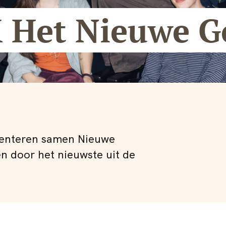
 Het Nieuwe G
enteren samen Nieuwe
en door het nieuwste uit de