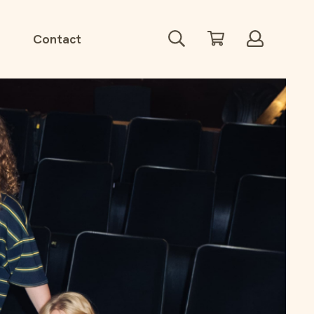
Zoeken
Winkelwagen
Account
Contact