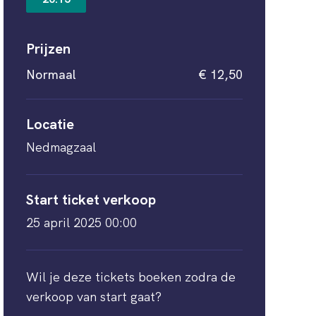
Prijzen
Normaal
€ 12,50
Locatie
Nedmagzaal
Start ticket verkoop
25 april 2025 00:00
Wil je deze tickets boeken zodra de
verkoop van start gaat?