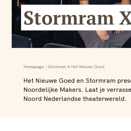
Stormram X
Homepage
Stormram X Het Nieuwe Goed
Het Nieuwe Goed en Stormram pres
Noordelijke Makers. Laat je verrass
Noord Nederlandse theaterwereld.