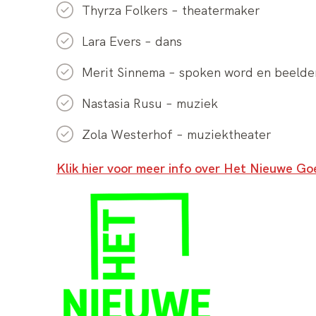
Thyrza Folkers – theatermaker
Lara Evers – dans
Merit Sinnema – spoken word en beelde
Nastasia Rusu – muziek
Zola Westerhof – muziektheater
Klik hier voor meer info over Het Nieuwe Go