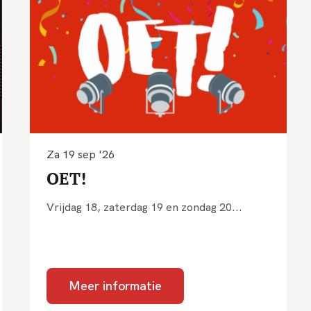
Za 19 sep '26
OET!
Vrijdag 18, zaterdag 19 en zondag 20...
Meer informatie