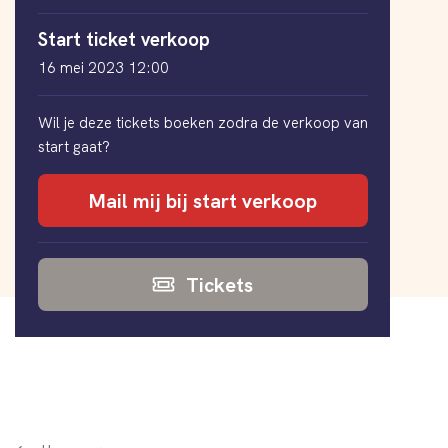
Start ticket verkoop
16 mei 2023 12:00
Wil je deze tickets boeken zodra de verkoop van
start gaat?
Mail mij bij start verkoop
Tickets