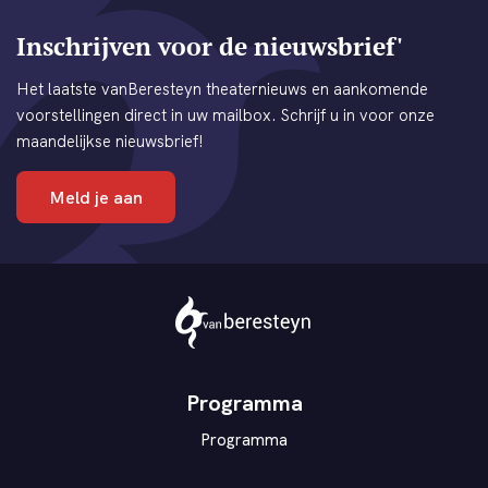
Inschrijven voor de nieuwsbrief'
Het laatste vanBeresteyn theaternieuws en aankomende
voorstellingen direct in uw mailbox. Schrijf u in voor onze
maandelijkse nieuwsbrief!
Meld je aan
Theater
vanBeresteyn
Programma
Programma