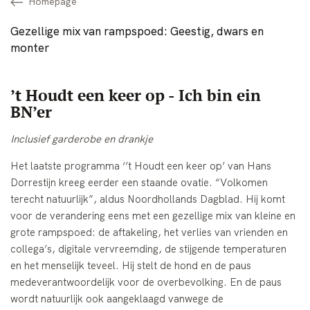
Homepage
Gezellige mix van rampspoed: Geestig, dwars en
monter
’t Houdt een keer op - Ich bin ein
BN’er
Inclusief garderobe en drankje
Het laatste programma ‘’t Houdt een keer op’ van Hans
Dorrestijn kreeg eerder een staande ovatie. “Volkomen
terecht natuurlijk”, aldus Noordhollands Dagblad. Hij komt
voor de verandering eens met een gezellige mix van kleine en
grote rampspoed: de aftakeling, het verlies van vrienden en
collega’s, digitale vervreemding, de stijgende temperaturen
en het menselijk teveel. Hij stelt de hond en de paus
medeverantwoordelijk voor de overbevolking. En de paus
wordt natuurlijk ook aangeklaagd vanwege de