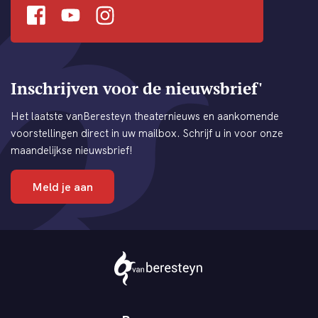
Facebook
Youtube
Instagram
Inschrijven voor de nieuwsbrief'
Het laatste vanBeresteyn theaternieuws en aankomende
voorstellingen direct in uw mailbox. Schrijf u in voor onze
maandelijkse nieuwsbrief!
Meld je aan
Theater
vanBeresteyn