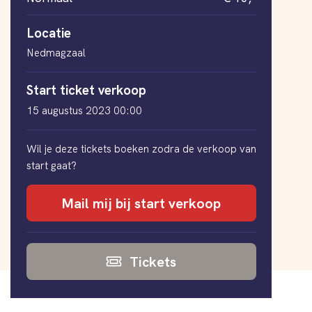
Locatie
Nedmagzaal
Start ticket verkoop
15 augustus 2023 00:00
Wil je deze tickets boeken zodra de verkoop van
start gaat?
Mail mij bij start verkoop
Tickets