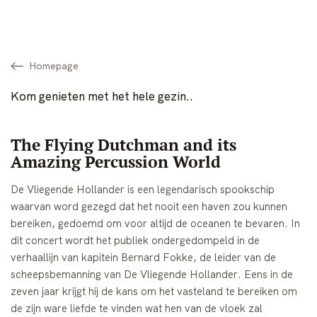
Homepage
Kom genieten met het hele gezin..
The Flying Dutchman and its
Amazing Percussion World
De Vliegende Hollander is een legendarisch spookschip
waarvan word gezegd dat het nooit een haven zou kunnen
bereiken, gedoemd om voor altijd de oceanen te bevaren. In
dit concert wordt het publiek ondergedompeld in de
verhaallijn van kapitein Bernard Fokke, de leider van de
scheepsbemanning van De Vliegende Hollander. Eens in de
zeven jaar krijgt hij de kans om het vasteland te bereiken om
de zijn ware liefde te vinden wat hen van de vloek zal