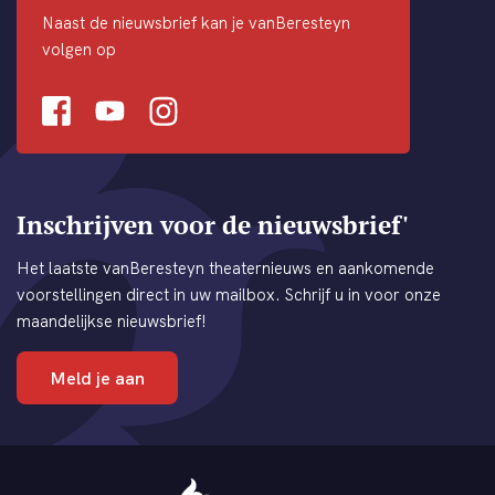
Naast de nieuwsbrief kan je vanBeresteyn
volgen op
Facebook
Youtube
Instagram
Inschrijven voor de nieuwsbrief'
Het laatste vanBeresteyn theaternieuws en aankomende
voorstellingen direct in uw mailbox. Schrijf u in voor onze
maandelijkse nieuwsbrief!
Meld je aan