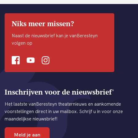
Niks meer missen?
Naast de nieuwsbrief kan je vanBeresteyn
volgen op
Facebook
Youtube
Instagram
Inschrijven voor de nieuwsbrief'
Het laatste vanBeresteyn theaternieuws en aankomende
voorstellingen direct in uw mailbox. Schrijf u in voor onze
maandelijkse nieuwsbrief!
Meld je aan