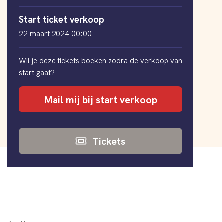
Start ticket verkoop
22 maart 2024 00:00
Wil je deze tickets boeken zodra de verkoop van
start gaat?
Mail mij bij start verkoop
Tickets