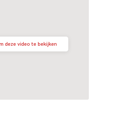
m deze video te bekijken