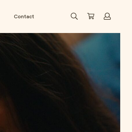
Zoeken
Winkelwagen
Account
Contact