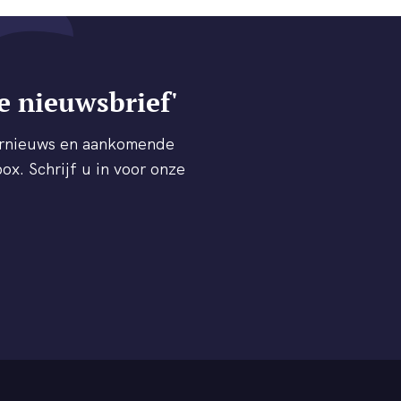
e nieuwsbrief'
ternieuws en aankomende
ox. Schrijf u in voor onze