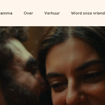
ramma
Over
Verhuur
Word onze vriend