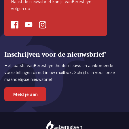
Naast de nieuwsbrief kan je vanBeresteyn
volgen op
Facebook
Youtube
Instagram
Inschrijven voor de nieuwsbrief'
Het laatste vanBeresteyn theaternieuws en aankomende
voorstellingen direct in uw mailbox. Schrijf u in voor onze
maandelijkse nieuwsbrief!
Meld je aan