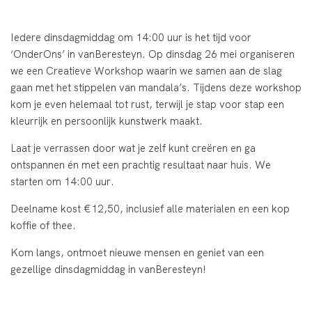
Iedere dinsdagmiddag om 14:00 uur is het tijd voor
‘OnderOns’ in vanBeresteyn. Op dinsdag 26 mei organiseren
we een Creatieve Workshop
waarin we samen aan de slag
gaan met het stippelen van mandala’s. Tijdens deze workshop
kom je even helemaal tot rust, terwijl je stap voor stap een
kleurrijk en persoonlijk kunstwerk maakt.
Laat je verrassen door wat je zelf kunt creëren en ga
ontspannen én met een prachtig resultaat naar huis. We
starten om 14:00 uur.
Deelname kost €12,50, inclusief alle materialen en een kop
koffie of thee.
Kom langs, ontmoet nieuwe mensen en geniet van een
gezellige dinsdagmiddag in vanBeresteyn!