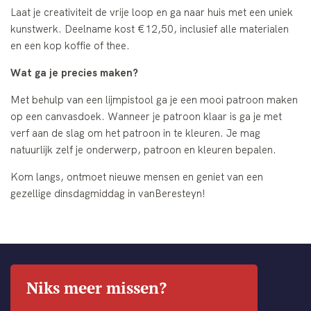
Laat je creativiteit de vrije loop en ga naar huis met een uniek
kunstwerk. Deelname kost €12,50, inclusief alle materialen
en een kop koffie of thee.
Wat ga je precies maken?
Met behulp van een lijmpistool ga je een mooi patroon maken
op een canvasdoek. Wanneer je patroon klaar is ga je met
verf aan de slag om het patroon in te kleuren. Je mag
natuurlijk zelf je onderwerp, patroon en kleuren bepalen.
Kom langs, ontmoet nieuwe mensen en geniet van een
gezellige dinsdagmiddag in vanBeresteyn!
Niks meer missen?