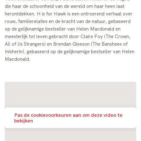
die haar de schoonheid van de wereld om haar heen laat
herontdekken. H is for Hawk is een ontroerend verhaal over
rouw, familierelaties en de kracht van de natuur, gebaseerd
op de gelijknamige bestseller van Helen Macdonald en
meesterlijk tot leven gebracht door Claire Foy (The Crown,
All of Us Strangers) en Brendan Gleeson (The Banshees of
Inisherin). gebaseerd op de gelijknamige bestseller van Helen
Macdonald.
Pas de cookievoorkeuren aan om deze video te
bekijken