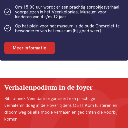
Om 15.00 uur wordt er een prachtig sprookjesverhaal
voorgelezen in het Veenkoloniaal Museum voor
kinderen van 4 t/m 12 jaar.
Op het plein voor het museum is de oude Chevrolet te
bewonderen van het museum (bij goed weer).
Meer informatie
Verhalenpodium in de foyer
Bibliotheek Veendam organiseert een prachtige
verhalenmiddag in de Foyer tijdens OET! Kom luisteren en
droom weg bij alle mooie verhalen en gedichten die voorbij
komen.