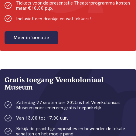
Tickets voor de presentatie Theaterprogramma kosten
maar €10,00 p.p.
Inclusief een drankje en wat lekkers!
Meer informatie
Gratis toegang Veenkoloniaal
Museum
Zaterdag 27 september 2025 is het Veenkoloniaal
Museum voor iedereen gratis toegankelijk
Van 13.00 tot 17.00 uur.
Bekijk de prachtige exposities en bewonder de lokale
schatten en het mooie pand