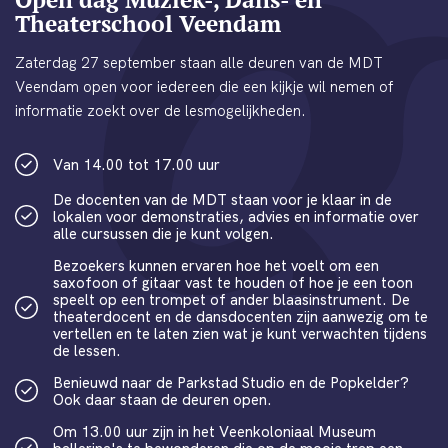
Theaterschool Veendam
Zaterdag 27 september staan alle deuren van de MDT
Veendam open voor iedereen die een kijkje wil nemen of
informatie zoekt over de lesmogelijkheden.
Van 14.00 tot 17.00 uur
De docenten van de MDT staan voor je klaar in de
lokalen voor demonstraties, advies en informatie over
alle cursussen die je kunt volgen.
Bezoekers kunnen ervaren hoe het voelt om een
saxofoon of gitaar vast te houden of hoe je een toon
speelt op een trompet of ander blaasinstrument. De
theaterdocent en de dansdocenten zijn aanwezig om te
vertellen en te laten zien wat je kunt verwachten tijdens
de lessen.
Benieuwd naar de Parkstad Studio en de Popkelder?
Ook daar staan de deuren open.
Om 13.00 uur zijn in het Veenkoloniaal Museum