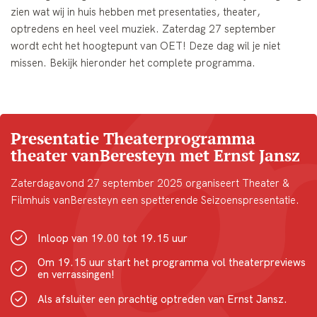
zien wat wij in huis hebben met presentaties, theater,
optredens en heel veel muziek. Zaterdag 27 september
wordt echt het hoogtepunt van OET! Deze dag wil je niet
missen. Bekijk hieronder het complete programma.
Presentatie Theaterprogramma
theater vanBeresteyn met Ernst Jansz
Zaterdagavond 27 september 2025 organiseert Theater &
Filmhuis vanBeresteyn een spetterende Seizoenspresentatie.
Inloop van 19.00 tot 19.15 uur
Om 19.15 uur start het programma vol theaterpreviews
en verrassingen!
Als afsluiter een prachtig optreden van Ernst Jansz.