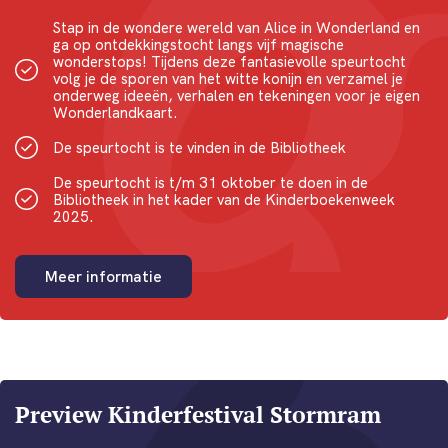
Stap in de wondere wereld van Alice in Wonderland en
ga op ontdekkingstocht langs vijf magische
wonderstops! Tijdens deze fantasievolle speurtocht
volg je de sporen van het witte konijn en verzamel je
onderweg ideeën, verhalen en tekeningen voor je eigen
Wonderlandkaart.
De speurtocht is te vinden in de Bibliotheek
De speurtocht is t/m 31 oktober te doen in de
Bibliotheek in het kader van de Kinderboekenweek
2025.
Meer informatie
Preview Kinderfestival Stormram