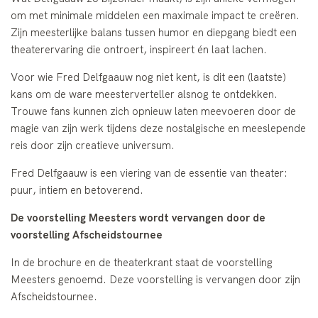
om met minimale middelen een maximale impact te creëren.
Zijn meesterlijke balans tussen humor en diepgang biedt een
theaterervaring die ontroert, inspireert én laat lachen.
Voor wie Fred Delfgaauw nog niet kent, is dit een (laatste)
kans om de ware meesterverteller alsnog te ontdekken.
Trouwe fans kunnen zich opnieuw laten meevoeren door de
magie van zijn werk tijdens deze nostalgische en meeslepende
reis door zijn creatieve universum.
Fred Delfgaauw is een viering van de essentie van theater:
puur, intiem en betoverend.
De voorstelling Meesters wordt vervangen door de
voorstelling Afscheidstournee
In de brochure en de theaterkrant staat de voorstelling
Meesters genoemd. Deze voorstelling is vervangen door zijn
Afscheidstournee.