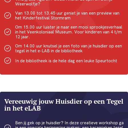
Weerwolfje?
Van 13.00 tot 13.45 uur geniet je van een preview van
het Kinderfestival Stormram
Om 15.00 uur luister je naar een mooi sprookjesverhaal
in het Veenkoloniaal Museum. Voor kinderen van 4 t/m
12 jaar.
Om 14.00 uur knutsel je een foto van je huisdier op een
tegel in het e-LAB in de bibliotheek
In de bibliotheek is de hele dag een leuke Speurtocht
Vereeuwig jouw Huisdier op een Tegel
in het eLAB
Ben jij gek op je huisdier? In deze creatieve workshop ga
je een speciale herinnering maken: een keramieken tegel