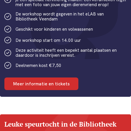
met een foto van jouw eigen dierenvriend erop!
De workshop wordt gegeven in het eLAB van
Bibliotheek Veendam
Geschikt voor kinderen en volwassenen
De workshop start om 14.00 uur
Deze activiteit heeft een bepekt aantal plaatsen en
daardoor is inschrijven vereist.
Deelnemen kost €7,50
Meer informatie en tickets
Leuke speurtocht in de Bibliotheek