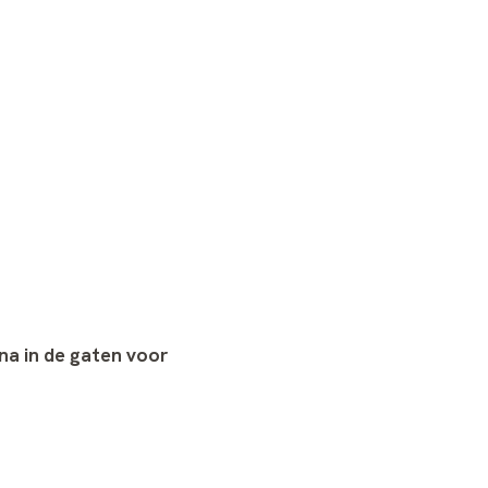
a in de gaten voor