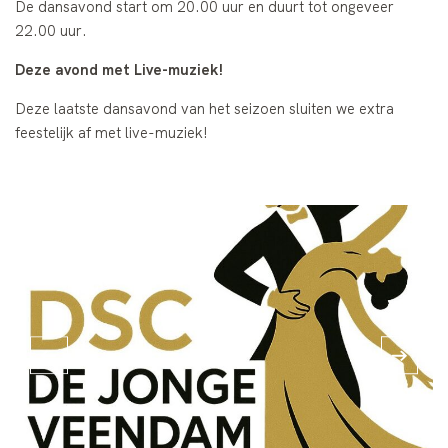
De dansavond start om 20.00 uur en duurt tot ongeveer
22.00 uur.
Deze avond met Live-muziek!
Deze laatste dansavond van het seizoen sluiten we extra
feestelijk af met live-muziek!