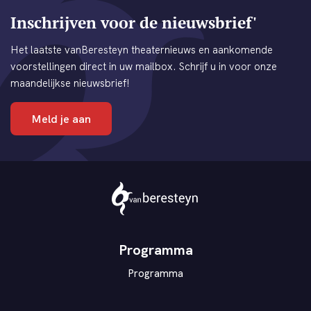
Inschrijven voor de nieuwsbrief'
Het laatste vanBeresteyn theaternieuws en aankomende
voorstellingen direct in uw mailbox. Schrijf u in voor onze
maandelijkse nieuwsbrief!
Meld je aan
Theater
vanBeresteyn
Programma
Programma