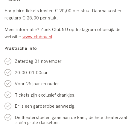
Early bird tickets kosten € 20,00 per stuk. Daarna kosten
regulars € 25,00 per stuk.
Meer informatie? Zoek ClubNU op Instagram of bekijk de
website:
www.clubnu.nl
.
Praktische info
Zaterdag 21 november
20:00-01:00
uur
Voor 25 jaar en ouder
Tickets zijn exclusief drankjes.
Er is een garderobe aanwezig.
De theaterstoelen gaan aan de kant, de hele theaterzaal
is één grote dansvloer.