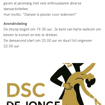
geven al jarenlang met veel enthousiasme diverse
dansactiviteiten.
Hun motto: “Dansen is plezier voor iedereen!”
Avondindeling
De inloop begint om 19.30 uur. Je bent van harte welkom om
binnen te komen en iets te drinken.
De dansavond start om 20.00 uur en duurt tot ongeveer
22.00 uur.